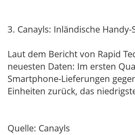
3. Canayls: Inländische Hand
Laut dem Bericht von Rapid Tec
neuesten Daten: Im ersten Quar
Smartphone-Lieferungen gegen
Einheiten zurück, das niedrigst
Quelle: Canayls