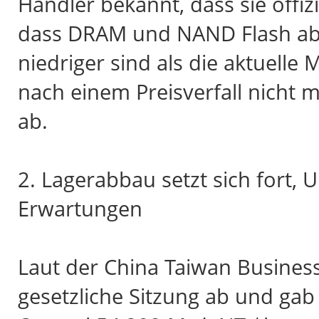
Händler bekannt, dass sie offi
dass DRAM und NAND Flash ab 
niedriger sind als die aktuelle
nach einem Preisverfall nicht
ab.
2. Lagerabbau setzt sich fort,
Erwartungen
Laut der China Taiwan Business
gesetzliche Sitzung ab und gab