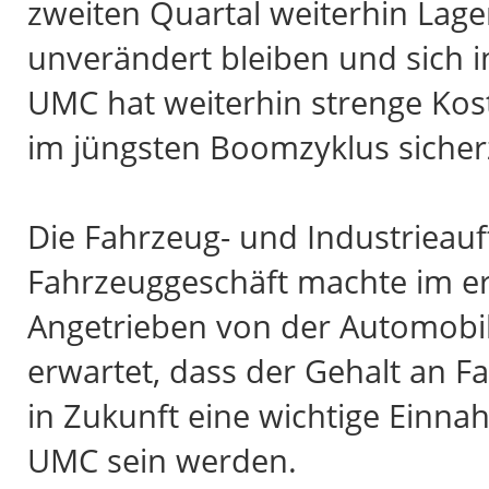
zweiten Quartal weiterhin Lag
unverändert bleiben und sich i
UMC hat weiterhin strenge Kos
im jüngsten Boomzyklus sicher
Die Fahrzeug- und Industrieau
Fahrzeuggeschäft machte im e
Angetrieben von der Automobi
erwartet, dass der Gehalt an 
in Zukunft eine wichtige Einna
UMC sein werden.