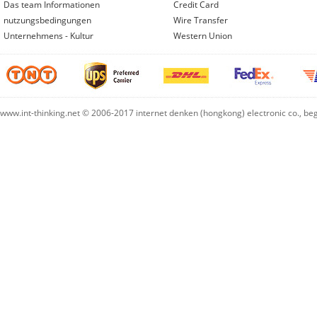
Das team Informationen
Credit Card
nutzungsbedingungen
Wire Transfer
Unternehmens - Kultur
Western Union
www.int-thinking.net © 2006-2017 internet denken (hongkong) electronic co., b