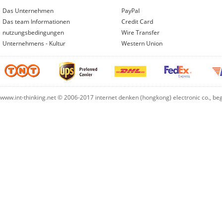
Das Unternehmen
PayPal
Das team Informationen
Credit Card
nutzungsbedingungen
Wire Transfer
Unternehmens - Kultur
Western Union
www.int-thinking.net © 2006-2017 internet denken (hongkong) electronic co., b