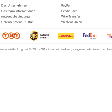
Das Unternehmen
PayPal
Das team Informationen
Credit Card
nutzungsbedingungen
Wire Transfer
Unternehmens - Kultur
Western Union
www.int-thinking.net © 2006-2017 internet denken (hongkong) electronic co., b